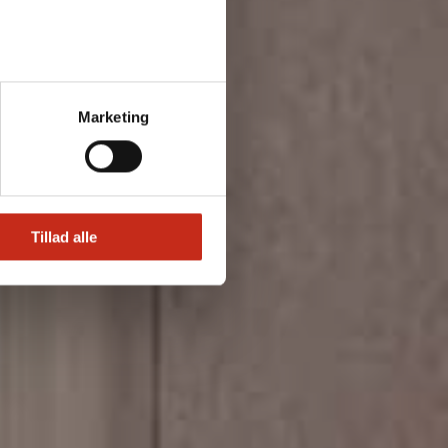
v kontaktet
Marketing
Tillad alle