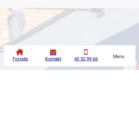
Menu
Forside
Kontakt
43 52 99 66