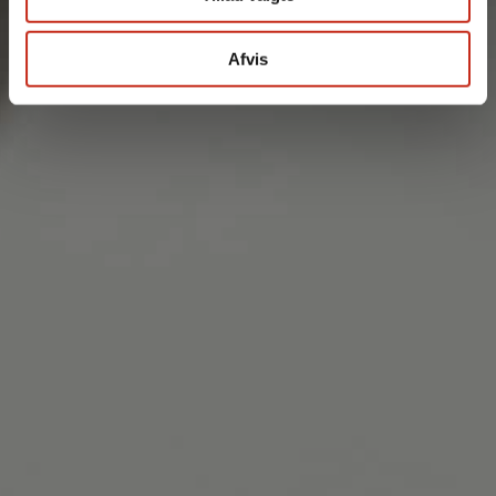
Afvis