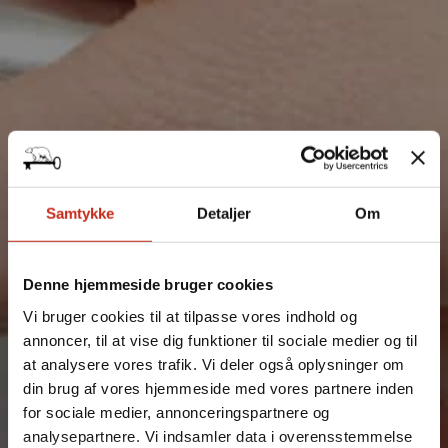
Samtykke
Detaljer
Om
Denne hjemmeside bruger cookies
Vi bruger cookies til at tilpasse vores indhold og
annoncer, til at vise dig funktioner til sociale medier og til
Fjern
at analysere vores trafik. Vi deler også oplysninger om
din brug af vores hjemmeside med vores partnere inden
for sociale medier, annonceringspartnere og
analysepartnere. Vi indsamler data i overensstemmelse