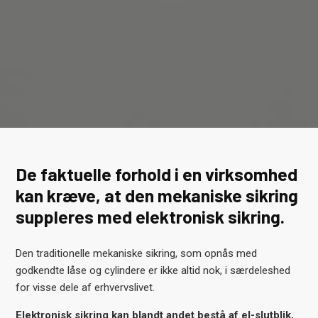
De faktuelle forhold i en virksomhed
kan kræve, at den mekaniske sikring
suppleres med elektronisk sikring.
Den traditionelle mekaniske sikring, som opnås med
godkendte låse og cylindere er ikke altid nok, i særdeleshed
for visse dele af erhvervslivet.
Elektronisk sikring kan blandt andet bestå af el-slutblik,