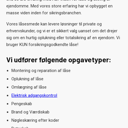
ejendomme. Med vores store erfaring har vi opbygget en
masse viden inden for sikringsbranchen.
Vores låsesmede kan levere løsninger til private og
erhvervskunder, og vi er et sikkert valg uanset om det drejer
sig om en hurtig oplukning eller totalsikring af en ejendom. Vi
bruger KUN forsikringsgodkendte låse!
Vi udfører følgende opgavetyper:
Montering og reparation af låse
Oplukning af låse
Omlægning af låse
Elektrisk adgangskontrol
Pengeskab
Brand og Værdiskab
Nøgleskæring efter koder