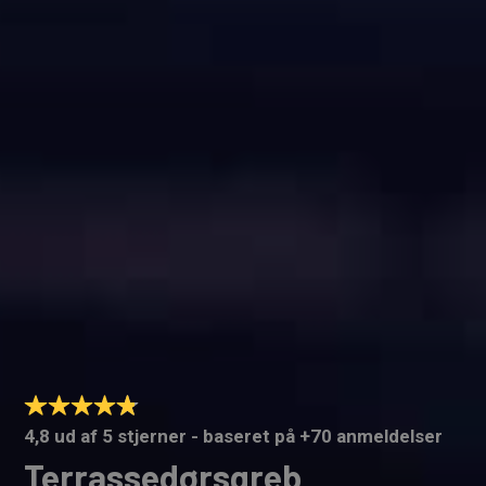
4,8 ud af 5 stjerner - baseret på +70 anmeldelser
Terrassedørsgreb