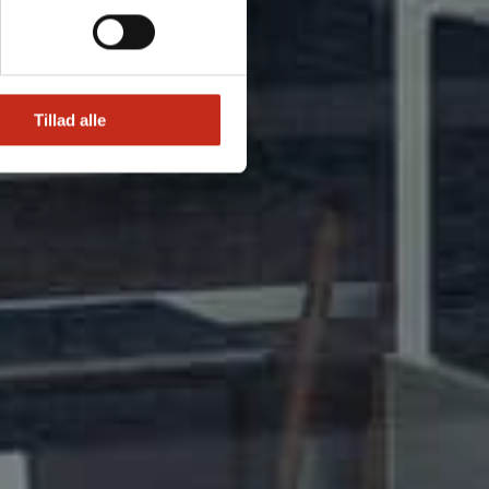
Tillad alle