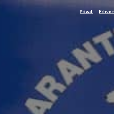
Privat
Erhver