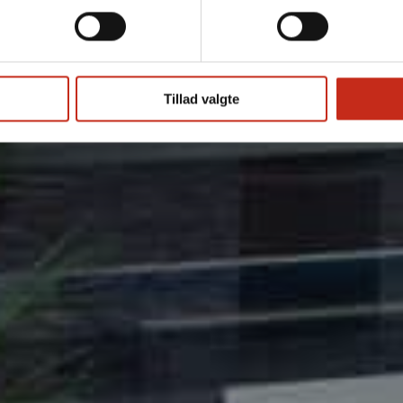
Tillad valgte