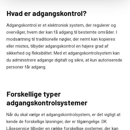
Hvad er adgangskontrol?
Adgangskontrol er et elektronisk system, der regulerer og
overvåger, hvem der kan få adgang til bestemte områder. I
modsætning til traditionelle nøgler, der nemt kan kopieres
eller mistes, tilbyder adgangskontrol en højere grad af
sikkerhed og fleksibilitet. Med et adgangskontrolsystem kan
du administrere adgange digitalt og sikre, at kun autoriserede
personer får adgang.
Forskellige typer
adgangskontrolsystemer
Når du skal vælge et adgangskontrolsystem, er det vigtigt at
kende de forskellige løsninger, der er tilgængelige. DK
Låseservice tilbyder en række forskellige systemer, der kan