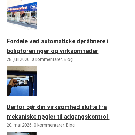
Fordele ved automatiske døråbnere i
boligforeninger og virksomheder
28. juli 2026, 0 kommentarer,
Blog
Derfor bør din virksomhed skifte fra
mekaniske nøgler til adgangskontrol
20. maj 2026, 0 kommentarer,
Blog