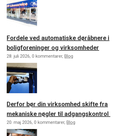
Fordele ved automatiske døråbnere i
boligforeninger og virksomheder
28. juli 2026, 0 kommentarer,
Blog
Derfor bør din virksomhed skifte fra
mekaniske nøgler til adgangskontrol
20. maj 2026, 0 kommentarer,
Blog