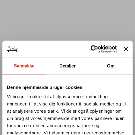
Samtykke
Detaljer
Om
Denne hjemmeside bruger cookies
Vi bruger cookies til at tilpasse vores indhold og
annoncer, til at vise dig funktioner til sociale medier og til
at analysere vores trafik. Vi deler også oplysninger om
din brug af vores hjemmeside med vores partnere inden
for sociale medier, annonceringspartnere og
analysepartnere. Vi indsamler data i overensstemmelse