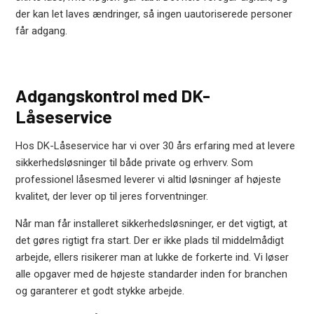
der kan let laves ændringer, så ingen uautoriserede personer
får adgang.
Adgangskontrol med DK-
Låseservice
Hos DK-Låseservice har vi over 30 års erfaring med at levere
sikkerhedsløsninger til både private og erhverv. Som
professionel låsesmed leverer vi altid løsninger af højeste
kvalitet, der lever op til jeres forventninger.
Når man får installeret sikkerhedsløsninger, er det vigtigt, at
det gøres rigtigt fra start. Der er ikke plads til middelmådigt
arbejde, ellers risikerer man at lukke de forkerte ind. Vi løser
alle opgaver med de højeste standarder inden for branchen
og garanterer et godt stykke arbejde.