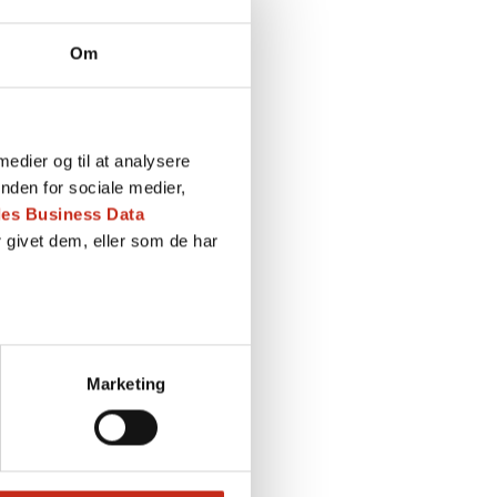
Om
 medier og til at analysere
nden for sociale medier,
es Business Data
 givet dem, eller som de har
Marketing