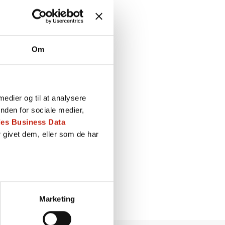
Om
 medier og til at analysere
nden for sociale medier,
es Business Data
 givet dem, eller som de har
Marketing